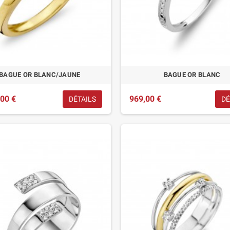
BAGUE OR BLANC/JAUNE
BAGUE OR BLANC
,00 €
969,00 €
DÉTAILS
DÉ