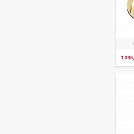
1 335