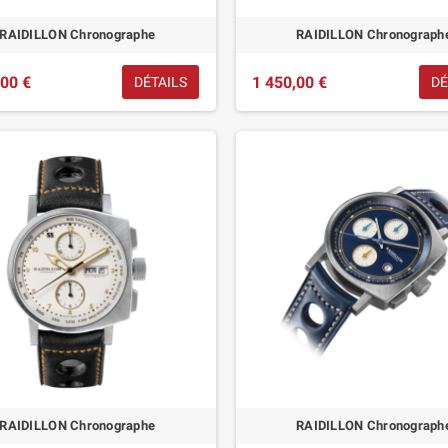
RAIDILLON Chronographe
RAIDILLON Chronograph
,00 €
1 450,00 €
DÉTAILS
DÉ
RAIDILLON Chronographe
RAIDILLON Chronograph