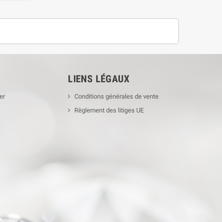
LIENS LÉGAUX
er
Conditions générales de vente
Règlement des litiges UE