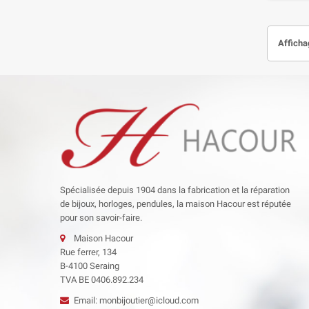
Afficha
Spécialisée depuis 1904 dans la fabrication et la réparation
de bijoux, horloges, pendules, la maison Hacour est réputée
pour son savoir-faire.
Maison Hacour
Rue ferrer, 134
B-4100 Seraing
TVA BE 0406.892.234
Email: monbijoutier@icloud.com