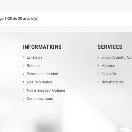
ge 1-20 de 20 article(s)
INFORMATIONS
SERVICES
Livraison
Bijoux Argent / Aci
Retours
Montres
Paiement sécurisé
Bijoux Or
Nos Bijouteries
Nos marques
Notre magasin Optique
Contactez-nous