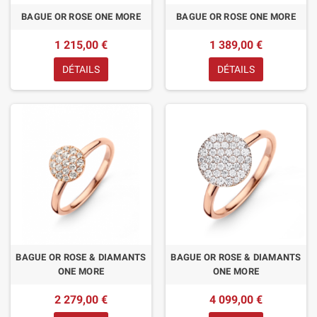
BAGUE OR ROSE ONE MORE
BAGUE OR ROSE ONE MORE
1 215,00 €
1 389,00 €
DÉTAILS
DÉTAILS
BAGUE OR ROSE & DIAMANTS
BAGUE OR ROSE & DIAMANTS
ONE MORE
ONE MORE
2 279,00 €
4 099,00 €