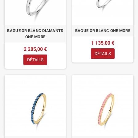
BAGUE OR BLANC DIAMANTS
BAGUE OR BLANC ONE MORE
ONE MORE
1 135,00 €
2 285,00 €
DÉTAILS
DÉTAILS