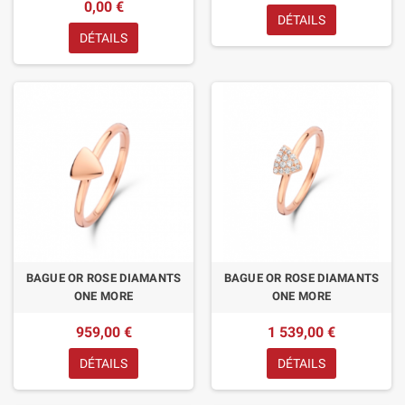
0,00 €
DÉTAILS
DÉTAILS
BAGUE OR ROSE DIAMANTS
BAGUE OR ROSE DIAMANTS
ONE MORE
ONE MORE
959,00 €
1 539,00 €
DÉTAILS
DÉTAILS