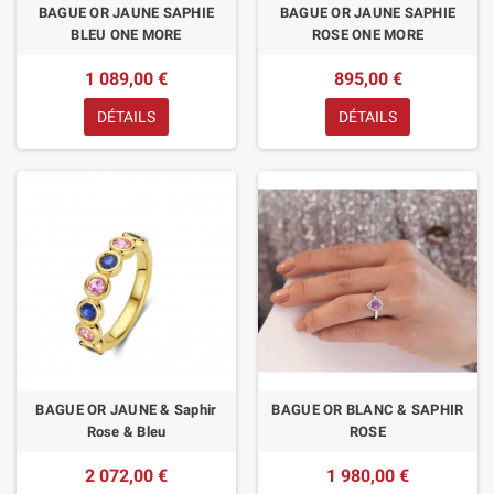
BAGUE OR JAUNE SAPHIE
BAGUE OR JAUNE SAPHIE
BLEU ONE MORE
ROSE ONE MORE
1 089,00 €
895,00 €
DÉTAILS
DÉTAILS
BAGUE OR JAUNE & Saphir
BAGUE OR BLANC & SAPHIR
Rose & Bleu
ROSE
2 072,00 €
1 980,00 €