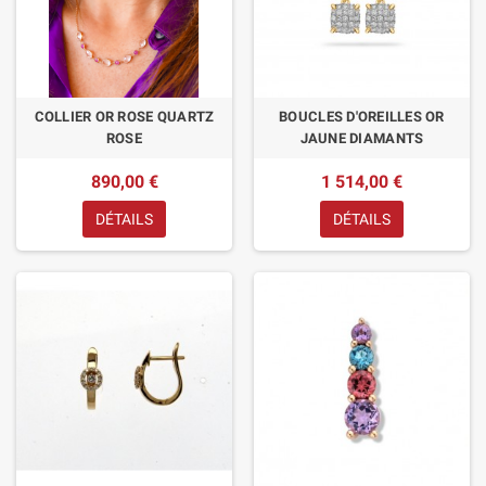
COLLIER OR ROSE QUARTZ
BOUCLES D'OREILLES OR
ROSE
JAUNE DIAMANTS
890,00 €
1 514,00 €
DÉTAILS
DÉTAILS