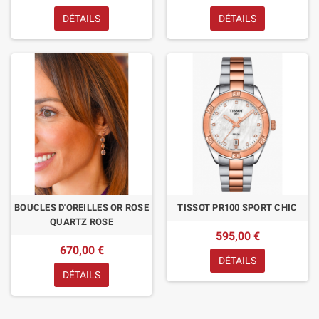
DÉTAILS
DÉTAILS
BOUCLES D'OREILLES OR ROSE
TISSOT PR100 SPORT CHIC
QUARTZ ROSE
595,00 €
670,00 €
DÉTAILS
DÉTAILS