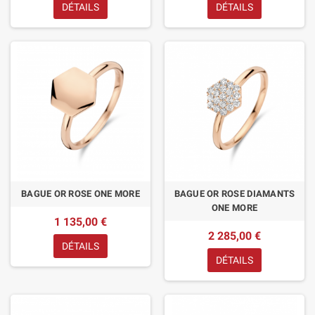
DÉTAILS
DÉTAILS
BAGUE OR ROSE ONE MORE
BAGUE OR ROSE DIAMANTS
ONE MORE
1 135,00 €
2 285,00 €
DÉTAILS
DÉTAILS