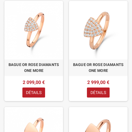
BAGUE OR ROSE DIAMANTS
BAGUE OR ROSE DIAMANTS
ONE MORE
ONE MORE
2 099,00 €
2 999,00 €
DÉTAILS
DÉTAILS