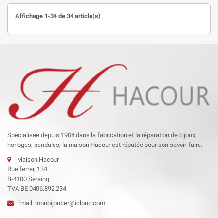
Affichage 1-34 de 34 article(s)
Spécialisée depuis 1904 dans la fabrication et la réparation de bijoux,
horloges, pendules, la maison Hacour est réputée pour son savoir-faire.
Maison Hacour
Rue ferrer, 134
B-4100 Seraing
TVA BE 0406.892.234
Email: monbijoutier@icloud.com