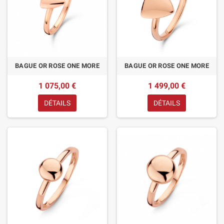
BAGUE OR ROSE ONE MORE
BAGUE OR ROSE ONE MORE
1 075,00 €
1 499,00 €
DÉTAILS
DÉTAILS