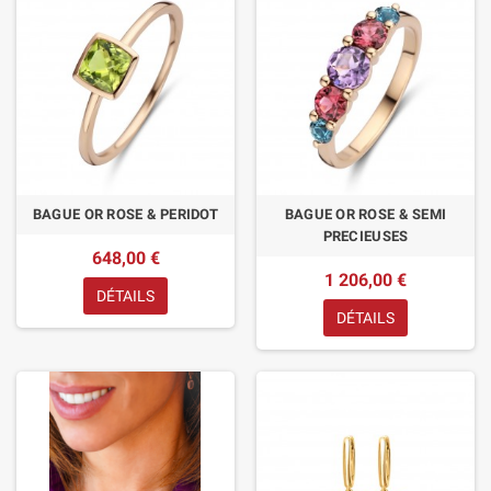
BAGUE OR ROSE & PERIDOT
BAGUE OR ROSE & SEMI
PRECIEUSES
648,00 €
1 206,00 €
DÉTAILS
DÉTAILS