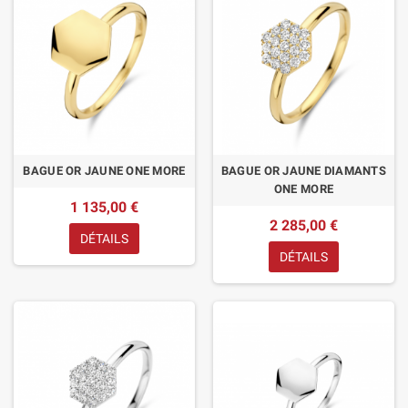
BAGUE OR JAUNE ONE MORE
BAGUE OR JAUNE DIAMANTS
ONE MORE
1 135,00 €
2 285,00 €
DÉTAILS
DÉTAILS