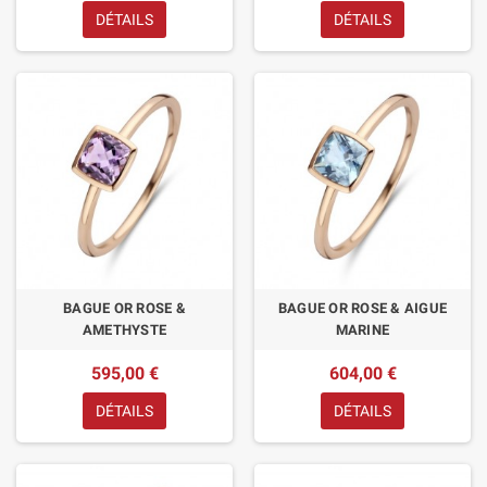
DÉTAILS
DÉTAILS
BAGUE OR ROSE &
BAGUE OR ROSE & AIGUE
AMETHYSTE
MARINE
595,00 €
604,00 €
DÉTAILS
DÉTAILS