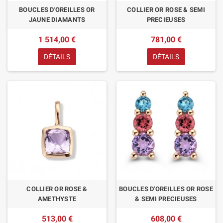
BOUCLES D'OREILLES OR
COLLIER OR ROSE & SEMI
JAUNE DIAMANTS
PRECIEUSES
1 514,00 €
781,00 €
DÉTAILS
DÉTAILS
COLLIER OR ROSE &
BOUCLES D'OREILLES OR ROSE
AMETHYSTE
& SEMI PRECIEUSES
513,00 €
608,00 €