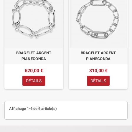
BRACELET ARGENT
BRACELET ARGENT
PIANEGONDA
PIANEGONDA
620,00 €
310,00 €
DÉTAILS
DÉTAILS
Affichage 1-6 de 6 article(s)