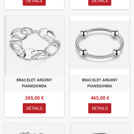
DÉTAILS
DÉTAILS
BRACELET ARGENT
BRACELET ARGENT
PIANEGONDA
PIANEGONDA
265,00 €
465,00 €
DÉTAILS
DÉTAILS