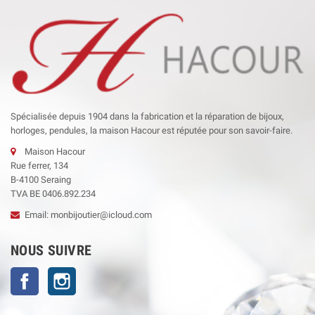
Spécialisée depuis 1904 dans la fabrication et la réparation de bijoux,
horloges, pendules, la maison Hacour est réputée pour son savoir-faire.
Maison Hacour
Rue ferrer, 134
B-4100 Seraing
TVA BE 0406.892.234
Email: monbijoutier@icloud.com
NOUS SUIVRE
Facebook
Instagram