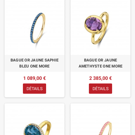
BAGUE OR JAUNE SAPHIE
BAGUE OR JAUNE
BLEU ONE MORE
AMETHYSTE ONE MORE
1 089,00 €
2 385,00 €
DÉTAILS
DÉTAILS