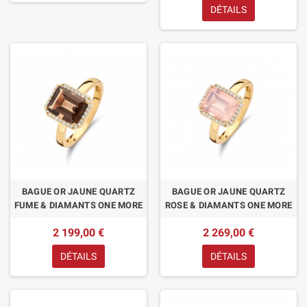
DÉTAILS
BAGUE OR JAUNE QUARTZ
BAGUE OR JAUNE QUARTZ
FUME & DIAMANTS ONE MORE
ROSE & DIAMANTS ONE MORE
2 199,00 €
2 269,00 €
DÉTAILS
DÉTAILS