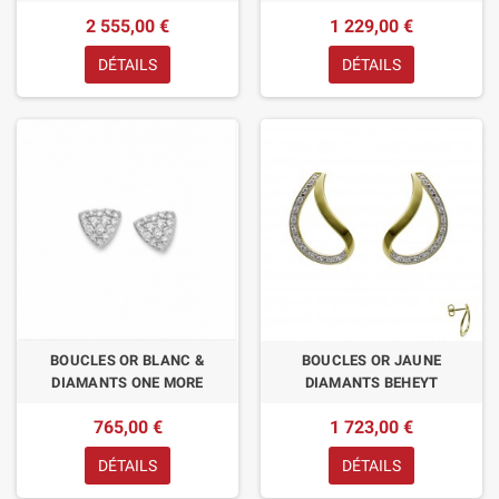
2 555,00 €
1 229,00 €
DÉTAILS
DÉTAILS
BOUCLES OR BLANC &
BOUCLES OR JAUNE
DIAMANTS ONE MORE
DIAMANTS BEHEYT
765,00 €
1 723,00 €
DÉTAILS
DÉTAILS