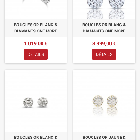
BOUCLES OR BLANC &
BOUCLES OR BLANC &
DIAMANTS ONE MORE
DIAMANTS ONE MORE
1 019,00 €
3 999,00 €
DÉTAILS
DÉTAILS
BOUCLES OR BLANC &
BOUCLES OR JAUNE &