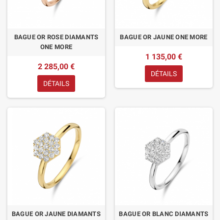
BAGUE OR ROSE DIAMANTS
BAGUE OR JAUNE ONE MORE
ONE MORE
1 135,00 €
2 285,00 €
DÉTAILS
DÉTAILS
BAGUE OR JAUNE DIAMANTS
BAGUE OR BLANC DIAMANTS