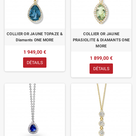
COLLIER OR JAUNE TOPAZE &
COLLIER OR JAUNE
Diamants ONE MORE
PRASIOLITE & DIAMANTS ONE
MORE
1 949,00 €
1 899,00 €
DÉTAILS
DÉTAILS