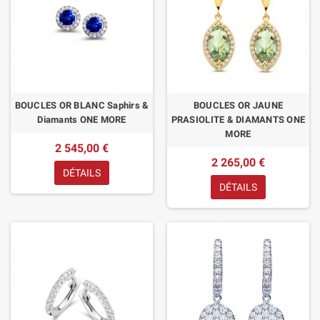
BOUCLES OR BLANC Saphirs &
BOUCLES OR JAUNE
Diamants ONE MORE
PRASIOLITE & DIAMANTS ONE
MORE
2 545,00 €
2 265,00 €
DÉTAILS
DÉTAILS