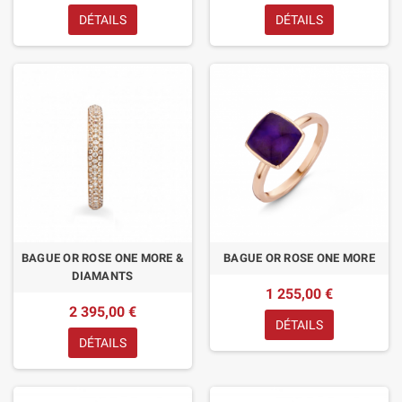
DÉTAILS
DÉTAILS
BAGUE OR ROSE ONE MORE &
BAGUE OR ROSE ONE MORE
DIAMANTS
1 255,00 €
2 395,00 €
DÉTAILS
DÉTAILS