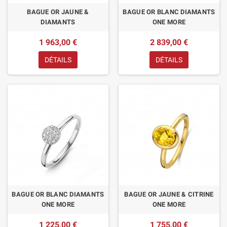
BAGUE OR JAUNE &
BAGUE OR BLANC DIAMANTS
DIAMANTS
ONE MORE
1 963,00 €
2 839,00 €
DÉTAILS
DÉTAILS
BAGUE OR BLANC DIAMANTS
BAGUE OR JAUNE & CITRINE
ONE MORE
ONE MORE
1 225,00 €
1 755,00 €