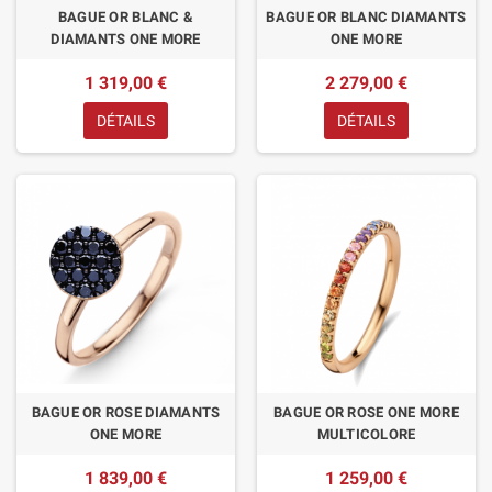
BAGUE OR BLANC &
BAGUE OR BLANC DIAMANTS
DIAMANTS ONE MORE
ONE MORE
1 319,00 €
2 279,00 €
DÉTAILS
DÉTAILS
BAGUE OR ROSE DIAMANTS
BAGUE OR ROSE ONE MORE
ONE MORE
MULTICOLORE
1 839,00 €
1 259,00 €