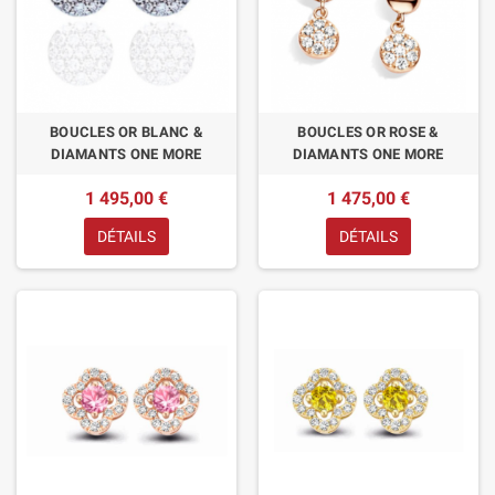
BOUCLES OR BLANC &
BOUCLES OR ROSE &
DIAMANTS ONE MORE
DIAMANTS ONE MORE
1 495,00 €
1 475,00 €
DÉTAILS
DÉTAILS