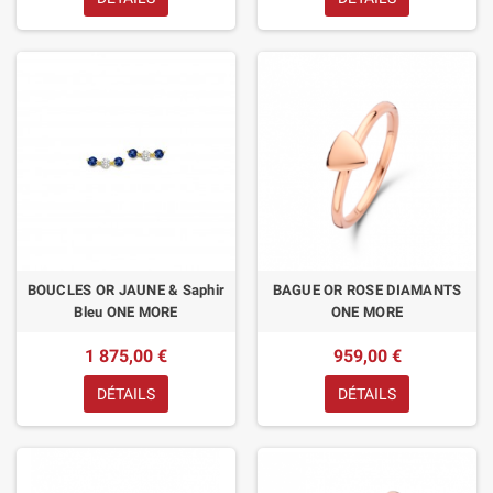
BOUCLES OR JAUNE & Saphir
BAGUE OR ROSE DIAMANTS
Bleu ONE MORE
ONE MORE
1 875,00 €
959,00 €
DÉTAILS
DÉTAILS