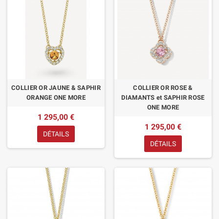
COLLIER OR JAUNE & SAPHIR
COLLIER OR ROSE &
ORANGE ONE MORE
DIAMANTS et SAPHIR ROSE
ONE MORE
1 295,00 €
1 295,00 €
DÉTAILS
DÉTAILS