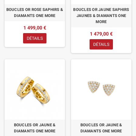
BOUCLES OR ROSE SAPHIRS &
BOUCLES OR JAUNE SAPHIRS
DIAMANTS ONE MORE
JAUNES & DIAMANTS ONE
MORE
1 499,00 €
1 479,00 €
DÉTAILS
DÉTAILS
BOUCLES OR JAUNE &
BOUCLES OR JAUNE &
DIAMANTS ONE MORE
DIAMANTS ONE MORE