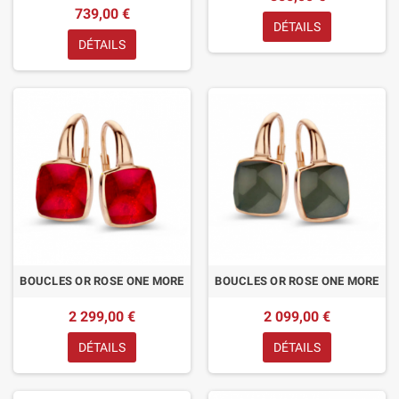
739,00 €
DÉTAILS
DÉTAILS
BOUCLES OR ROSE ONE MORE
BOUCLES OR ROSE ONE MORE
2 299,00 €
2 099,00 €
DÉTAILS
DÉTAILS