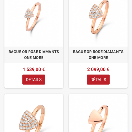
BAGUE OR ROSE DIAMANTS
BAGUE OR ROSE DIAMANTS
ONE MORE
ONE MORE
1 539,00 €
2 099,00 €
DÉTAILS
DÉTAILS