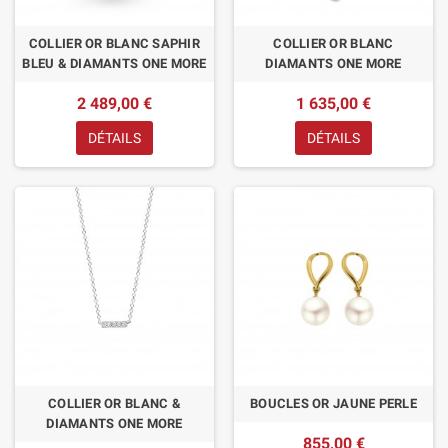
COLLIER OR BLANC SAPHIR
COLLIER OR BLANC
BLEU & DIAMANTS ONE MORE
DIAMANTS ONE MORE
2 489,00 €
1 635,00 €
DÉTAILS
DÉTAILS
COLLIER OR BLANC &
BOUCLES OR JAUNE PERLE
DIAMANTS ONE MORE
855,00 €