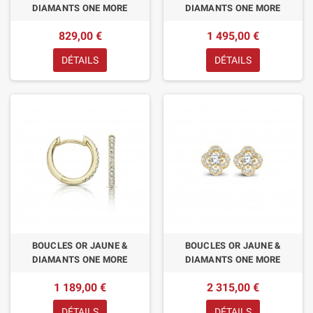
DIAMANTS ONE MORE
DIAMANTS ONE MORE
829,00 €
1 495,00 €
DÉTAILS
DÉTAILS
BOUCLES OR JAUNE &
BOUCLES OR JAUNE &
DIAMANTS ONE MORE
DIAMANTS ONE MORE
1 189,00 €
2 315,00 €
DÉTAILS
DÉTAILS