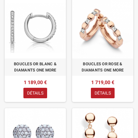
BOUCLES OR BLANC &
BOUCLES OR ROSE &
DIAMANTS ONE MORE
DIAMANTS ONE MORE
1 189,00 €
1 719,00 €
DÉTAILS
DÉTAILS