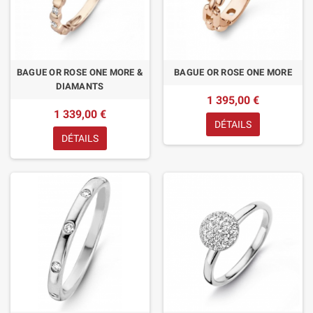
BAGUE OR ROSE ONE MORE &
BAGUE OR ROSE ONE MORE
DIAMANTS
1 395,00 €
1 339,00 €
DÉTAILS
DÉTAILS