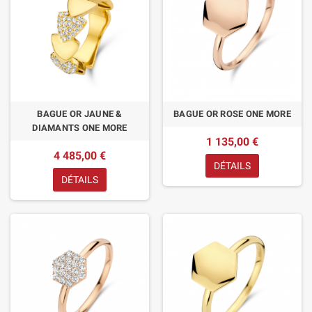
BAGUE OR JAUNE &
BAGUE OR ROSE ONE MORE
DIAMANTS ONE MORE
1 135,00 €
4 485,00 €
DÉTAILS
DÉTAILS