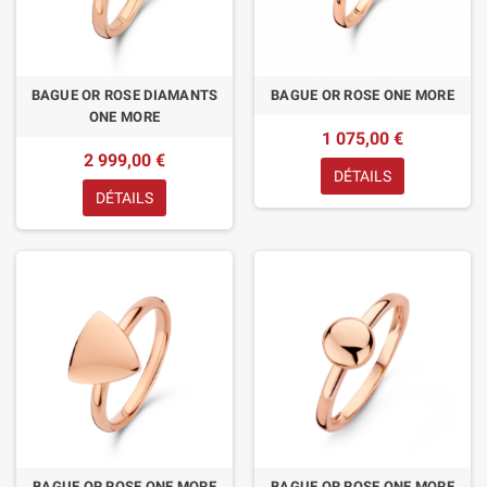
BAGUE OR ROSE DIAMANTS
BAGUE OR ROSE ONE MORE
ONE MORE
1 075,00 €
2 999,00 €
DÉTAILS
DÉTAILS
BAGUE OR ROSE ONE MORE
BAGUE OR ROSE ONE MORE