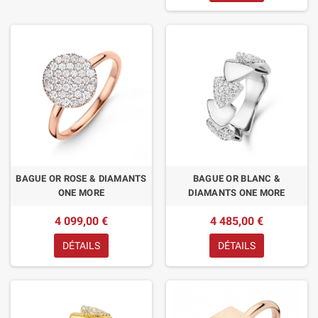
BAGUE OR ROSE & DIAMANTS
BAGUE OR BLANC &
ONE MORE
DIAMANTS ONE MORE
4 099,00 €
4 485,00 €
DÉTAILS
DÉTAILS