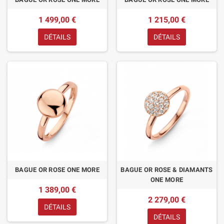
1 499,00 €
1 215,00 €
DÉTAILS
DÉTAILS
BAGUE OR ROSE ONE MORE
BAGUE OR ROSE & DIAMANTS
ONE MORE
1 389,00 €
2 279,00 €
DÉTAILS
DÉTAILS