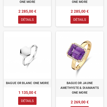
ONE MORE
ONE MORE
2 285,00 €
2 285,00 €
DÉTAILS
DÉTAILS
BAGUE OR BLANC ONE MORE
BAGUE OR JAUNE
AMETHYSTE & DIAMANTS
1 135,00 €
ONE MORE
DÉTAILS
2 269,00 €