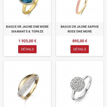
BAGUE OR JAUNE ONE MORE
BAGUE OR JAUNE SAPHIE
DIAMANTS & TOPAZE
ROSE ONE MORE
1 925,00 €
895,00 €
DÉTAILS
DÉTAILS