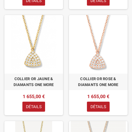
DÉTAILS
DÉTAILS
COLLIER OR JAUNE &
COLLIER OR ROSE &
DIAMANTS ONE MORE
DIAMANTS ONE MORE
1 655,00 €
1 655,00 €
DÉTAILS
DÉTAILS