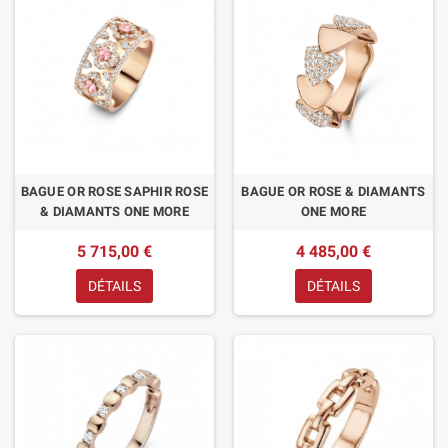
BAGUE OR ROSE SAPHIR ROSE
BAGUE OR ROSE & DIAMANTS
& DIAMANTS ONE MORE
ONE MORE
5 715,00 €
4 485,00 €
DÉTAILS
DÉTAILS