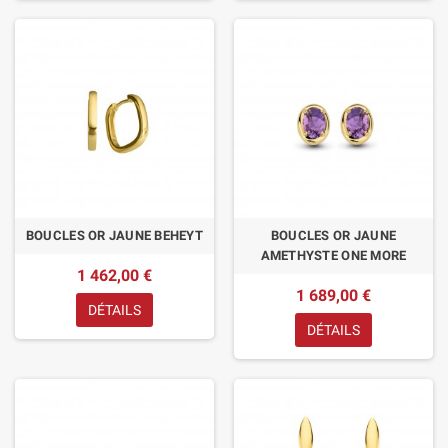
BOUCLES OR JAUNE BEHEYT
BOUCLES OR JAUNE
AMETHYSTE ONE MORE
1 462,00 €
1 689,00 €
DÉTAILS
DÉTAILS