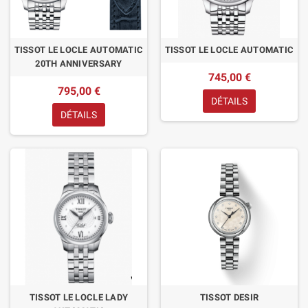
TISSOT LE LOCLE AUTOMATIC
TISSOT LE LOCLE AUTOMATIC
20TH ANNIVERSARY
745,00 €
795,00 €
DÉTAILS
DÉTAILS
TISSOT LE LOCLE LADY
TISSOT DESIR