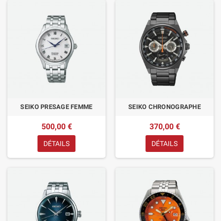
SEIKO PRESAGE FEMME
SEIKO CHRONOGRAPHE
500,00 €
370,00 €
DÉTAILS
DÉTAILS