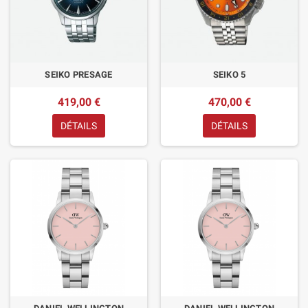
SEIKO PRESAGE
SEIKO 5
419,00 €
470,00 €
DÉTAILS
DÉTAILS