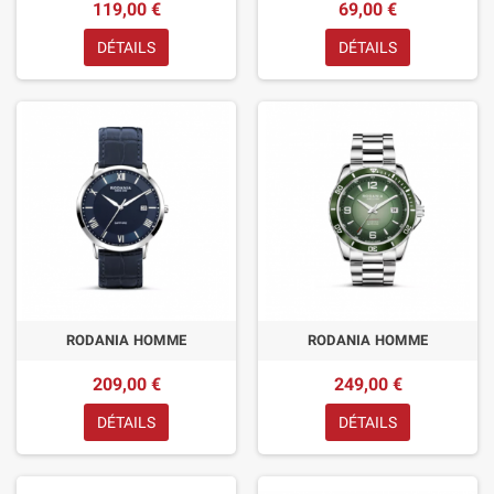
119,00 €
69,00 €
DÉTAILS
DÉTAILS
RODANIA HOMME
RODANIA HOMME
209,00 €
249,00 €
DÉTAILS
DÉTAILS