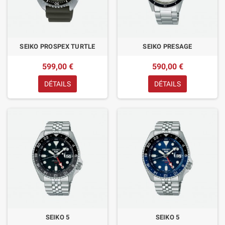
SEIKO PROSPEX TURTLE
SEIKO PRESAGE
599,00 €
590,00 €
DÉTAILS
DÉTAILS
SEIKO 5
SEIKO 5