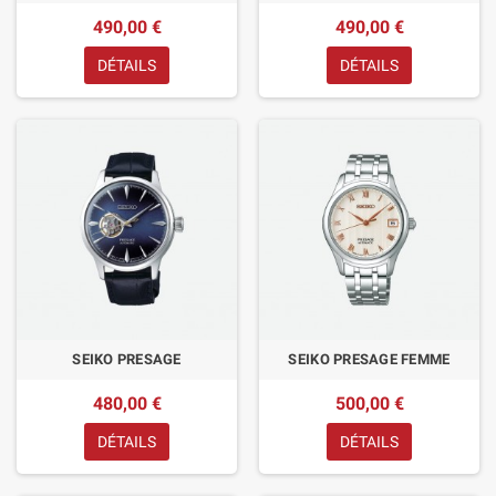
490,00 €
490,00 €
DÉTAILS
DÉTAILS
SEIKO PRESAGE
SEIKO PRESAGE FEMME
480,00 €
500,00 €
DÉTAILS
DÉTAILS