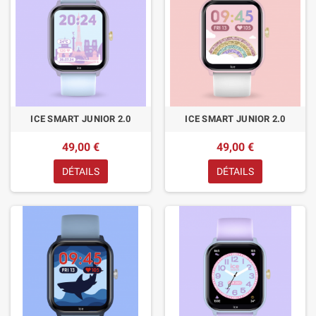
ICE SMART JUNIOR 2.0
ICE SMART JUNIOR 2.0
49,00 €
49,00 €
DÉTAILS
DÉTAILS