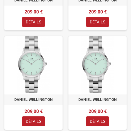
DANIEL WELLINGTON
DANIEL WELLINGTON
209,00 €
209,00 €
DÉTAILS
DÉTAILS
DANIEL WELLINGTON
DANIEL WELLINGTON
209,00 €
209,00 €
DÉTAILS
DÉTAILS