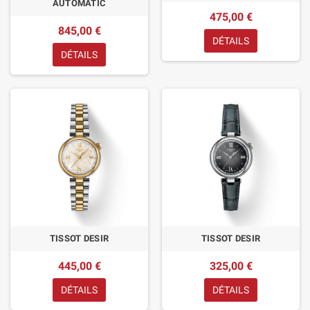
AUTOMATIC
475,00 €
845,00 €
DÉTAILS
DÉTAILS
TISSOT DESIR
TISSOT DESIR
445,00 €
325,00 €
DÉTAILS
DÉTAILS