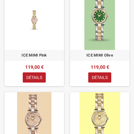
ICE MIMI Pink
ICE MIMI Olive
119,00 €
119,00 €
DÉTAILS
DÉTAILS