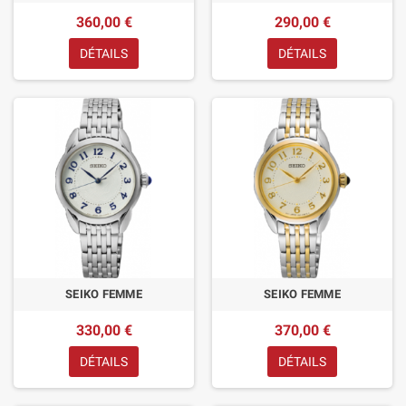
360,00 €
290,00 €
DÉTAILS
DÉTAILS
SEIKO FEMME
SEIKO FEMME
330,00 €
370,00 €
DÉTAILS
DÉTAILS