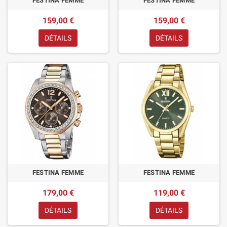
FESTINA FEMME
FESTINA FEMME
159,00 €
159,00 €
DÉTAILS
DÉTAILS
FESTINA FEMME
FESTINA FEMME
179,00 €
119,00 €
DÉTAILS
DÉTAILS