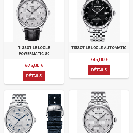
TISSOT LE LOCLE
TISSOT LE LOCLE AUTOMATIC
POWERMATIC 80
745,00 €
675,00 €
DÉTAILS
DÉTAILS