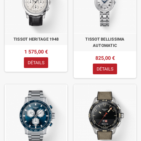
TISSOT HERITAGE 1948
TISSOT BELLISSIMA
AUTOMATIC
1 575,00 €
825,00 €
DÉTAILS
DÉTAILS