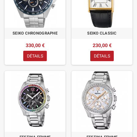
SEIKO CHRONOGRAPHE
SEIKO CLASSIC
330,00 €
230,00 €
DÉTAILS
DÉTAILS