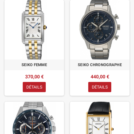
SEIKO FEMME
SEIKO CHRONOGRAPHE
370,00 €
440,00 €
DÉTAILS
DÉTAILS