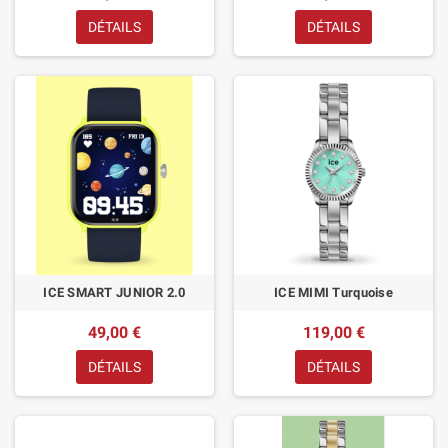
DÉTAILS
DÉTAILS
ICE SMART JUNIOR 2.0
ICE MIMI Turquoise
49,00 €
119,00 €
DÉTAILS
DÉTAILS