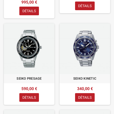
995,00 €
DÉTAILS
DÉTAILS
SEIKO PRESAGE
SEIKO KINETIC
590,00 €
340,00 €
DÉTAILS
DÉTAILS