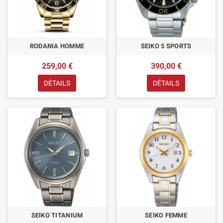
RODANIA HOMME
SEIKO 5 SPORTS
259,00 €
390,00 €
DÉTAILS
DÉTAILS
SEIKO TITANIUM
SEIKO FEMME