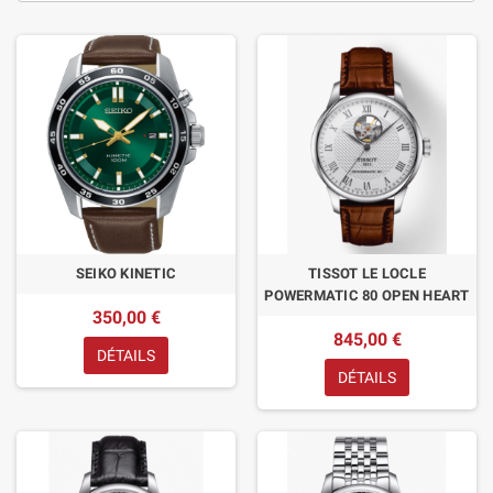
SEIKO KINETIC
TISSOT LE LOCLE
POWERMATIC 80 OPEN HEART
350,00 €
845,00 €
DÉTAILS
DÉTAILS