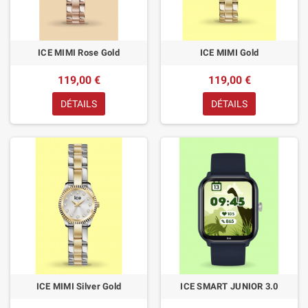
ICE MIMI Rose Gold
ICE MIMI Gold
119,00 €
119,00 €
DÉTAILS
DÉTAILS
ICE MIMI Silver Gold
ICE SMART JUNIOR 3.0