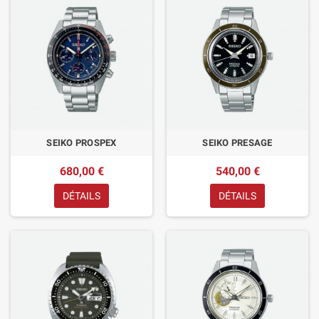
SEIKO PROSPEX
SEIKO PRESAGE
680,00 €
540,00 €
DÉTAILS
DÉTAILS