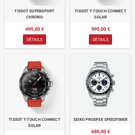
TISSOT SUPERSPORT
TISSOT T-TOUCH CONNECT
CHRONO
SOLAR
495,00 €
995,00 €
DÉTAILS
DÉTAILS
TISSOT T-TOUCH CONNECT
SEIKO PROSPEX SPEEDTIMER
SOLAR
680,00 €