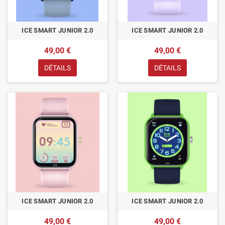
ICE SMART JUNIOR 2.0
ICE SMART JUNIOR 2.0
49,00 €
49,00 €
DÉTAILS
DÉTAILS
ICE SMART JUNIOR 2.0
ICE SMART JUNIOR 2.0
49,00 €
49,00 €