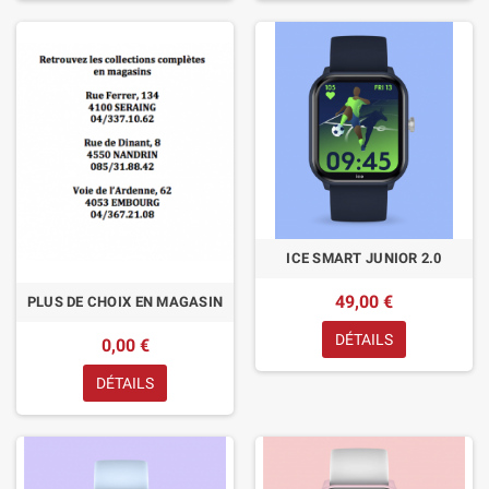
ICE SMART JUNIOR 2.0
49,00 €
PLUS DE CHOIX EN MAGASIN
DÉTAILS
0,00 €
DÉTAILS