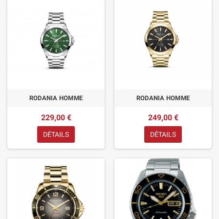
RODANIA HOMME
RODANIA HOMME
229,00 €
249,00 €
DÉTAILS
DÉTAILS