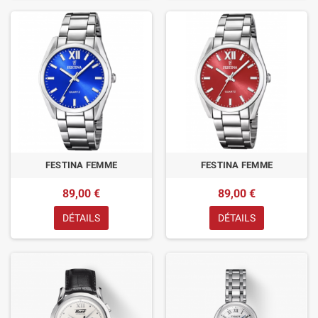
FESTINA FEMME
FESTINA FEMME
89,00 €
89,00 €
DÉTAILS
DÉTAILS