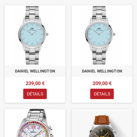
DANIEL WELLINGTON
DANIEL WELLINGTON
239,00 €
209,00 €
DÉTAILS
DÉTAILS