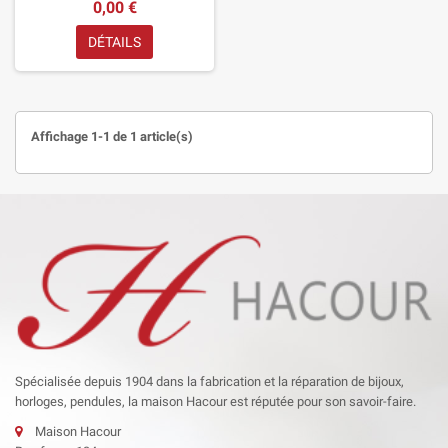
0,00 €
DÉTAILS
Affichage 1-1 de 1 article(s)
Spécialisée depuis 1904 dans la fabrication et la réparation de bijoux,
horloges, pendules, la maison Hacour est réputée pour son savoir-faire.
Maison Hacour