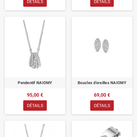
DÉTAILS
DÉTAILS
Pendentif NAIOMY
Boucles d'oreilles NAIOMY
95,00 €
69,00 €
DÉTAILS
DÉTAILS