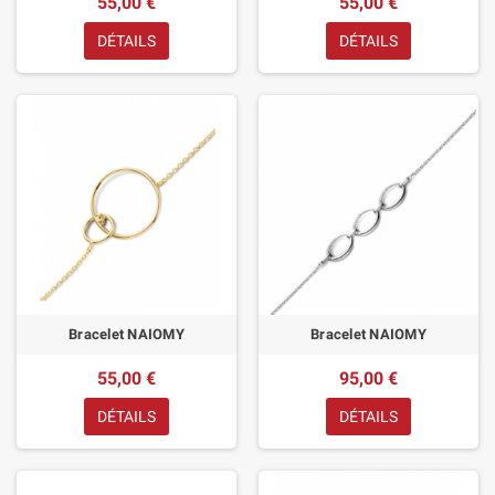
55,00 €
55,00 €
DÉTAILS
DÉTAILS
Bracelet NAIOMY
Bracelet NAIOMY
55,00 €
95,00 €
DÉTAILS
DÉTAILS