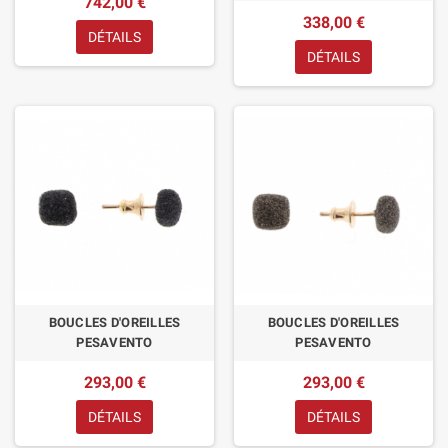
742,00 €
338,00 €
DÉTAILS
DÉTAILS
BOUCLES D'OREILLES
BOUCLES D'OREILLES
PESAVENTO
PESAVENTO
293,00 €
293,00 €
DÉTAILS
DÉTAILS