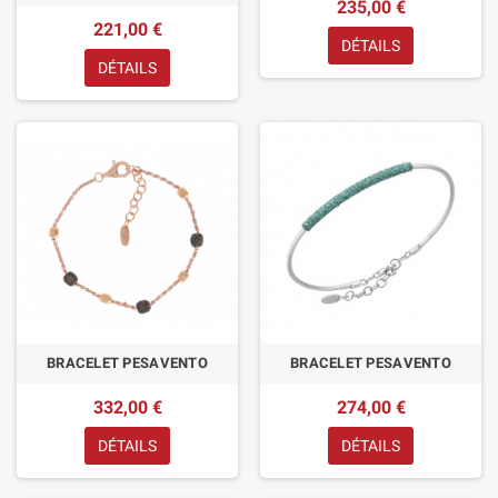
235,00 €
221,00 €
DÉTAILS
DÉTAILS
BRACELET PESAVENTO
BRACELET PESAVENTO
332,00 €
274,00 €
DÉTAILS
DÉTAILS