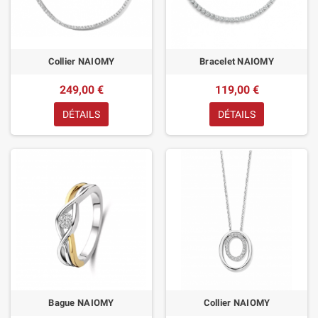
Collier NAIOMY
Bracelet NAIOMY
249,00 €
119,00 €
DÉTAILS
DÉTAILS
Bague NAIOMY
Collier NAIOMY