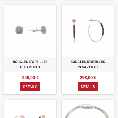
BOUCLES D'OREILLES
BOUCLES D'OREILLES
PESAVENTO
PESAVENTO
240,00 €
293,00 €
DÉTAILS
DÉTAILS