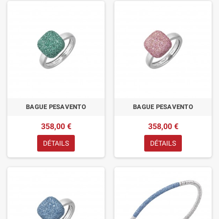
BAGUE PESAVENTO
BAGUE PESAVENTO
358,00 €
358,00 €
DÉTAILS
DÉTAILS