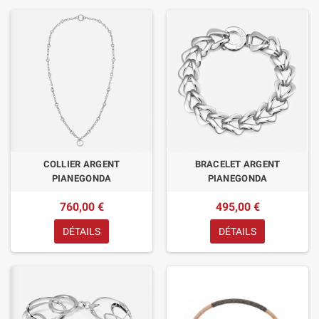
COLLIER ARGENT
BRACELET ARGENT
PIANEGONDA
PIANEGONDA
760,00 €
495,00 €
DÉTAILS
DÉTAILS