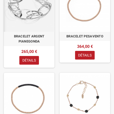
BRACELET ARGENT
BRACELET PESAVENTO
PIANEGONDA
364,00 €
265,00 €
DÉTAILS
DÉTAILS