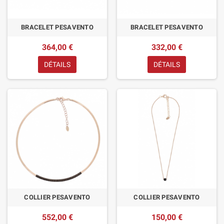
BRACELET PESAVENTO
BRACELET PESAVENTO
364,00 €
332,00 €
DÉTAILS
DÉTAILS
COLLIER PESAVENTO
COLLIER PESAVENTO
552,00 €
150,00 €