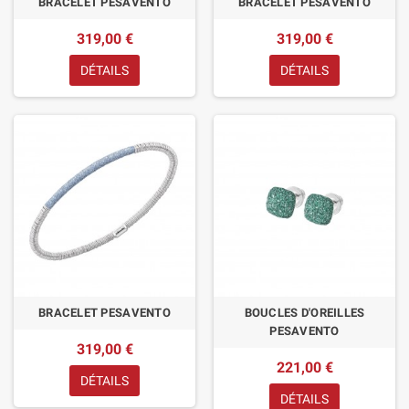
BRACELET PESAVENTO
BRACELET PESAVENTO
319,00 €
319,00 €
DÉTAILS
DÉTAILS
BRACELET PESAVENTO
BOUCLES D'OREILLES
PESAVENTO
319,00 €
221,00 €
DÉTAILS
DÉTAILS