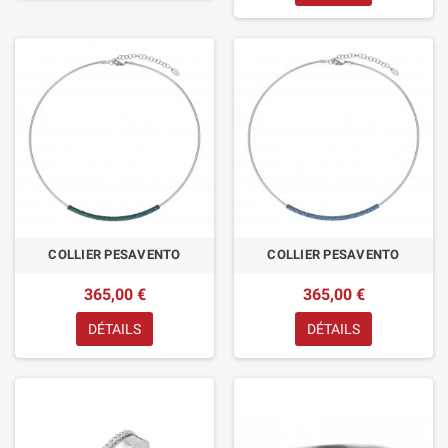
COLLIER PESAVENTO
COLLIER PESAVENTO
365,00 €
365,00 €
DÉTAILS
DÉTAILS