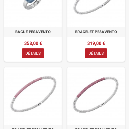
BAGUE PESAVENTO
BRACELET PESAVENTO
358,00 €
319,00 €
DÉTAILS
DÉTAILS