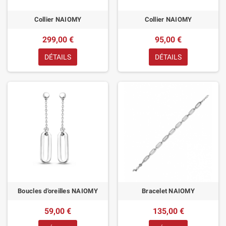
Collier NAIOMY
Collier NAIOMY
299,00 €
95,00 €
DÉTAILS
DÉTAILS
Boucles d'oreilles NAIOMY
Bracelet NAIOMY
59,00 €
135,00 €