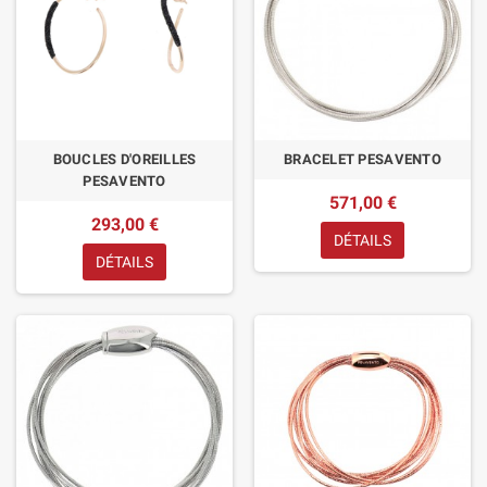
BOUCLES D'OREILLES
BRACELET PESAVENTO
PESAVENTO
571,00 €
293,00 €
DÉTAILS
DÉTAILS