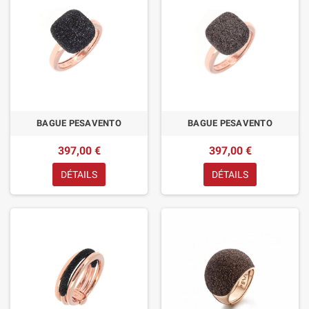
BAGUE PESAVENTO
BAGUE PESAVENTO
397,00 €
397,00 €
DÉTAILS
DÉTAILS