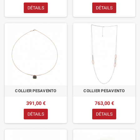
DÉTAILS
DÉTAILS
COLLIER PESAVENTO
COLLIER PESAVENTO
391,00 €
763,00 €
DÉTAILS
DÉTAILS