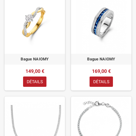
Bague NAIOMY
Bague NAIOMY
149,00 €
169,00 €
DÉTAILS
DÉTAILS