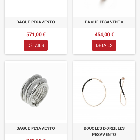
BAGUE PESAVENTO
BAGUE PESAVENTO
571,00 €
454,00 €
DÉTAILS
DÉTAILS
BAGUE PESAVENTO
BOUCLES D'OREILLES
PESAVENTO