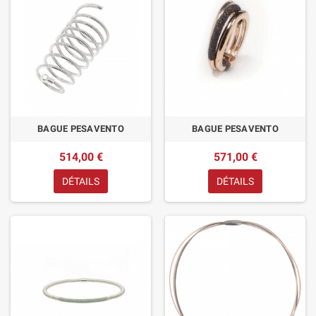
BAGUE PESAVENTO
BAGUE PESAVENTO
514,00 €
571,00 €
DÉTAILS
DÉTAILS