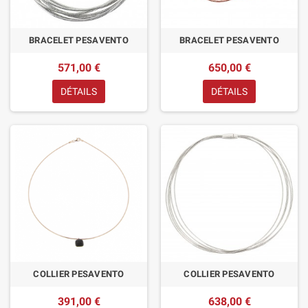
BRACELET PESAVENTO
BRACELET PESAVENTO
571,00 €
650,00 €
DÉTAILS
DÉTAILS
COLLIER PESAVENTO
COLLIER PESAVENTO
391,00 €
638,00 €