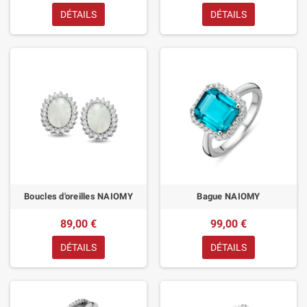
DÉTAILS
DÉTAILS
Boucles d'oreilles NAIOMY
Bague NAIOMY
89,00 €
99,00 €
DÉTAILS
DÉTAILS