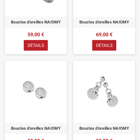
Boucles d'oreilles NAIOMY
Boucles d'oreilles NAIOMY
59,00 €
69,00 €
DÉTAILS
DÉTAILS
Boucles d'oreilles NAIOMY
Boucles d'oreilles NAIOMY