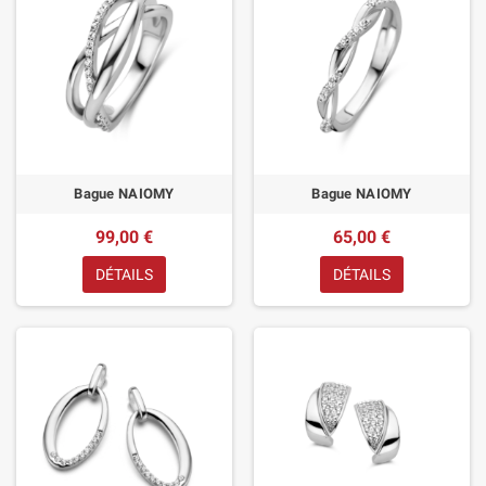
Bague NAIOMY
Bague NAIOMY
99,00 €
65,00 €
DÉTAILS
DÉTAILS