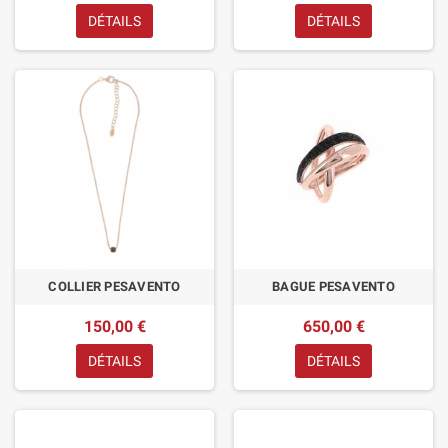
DÉTAILS
DÉTAILS
COLLIER PESAVENTO
BAGUE PESAVENTO
150,00 €
650,00 €
DÉTAILS
DÉTAILS