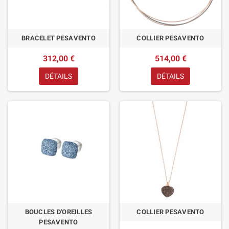
BRACELET PESAVENTO
COLLIER PESAVENTO
312,00 €
514,00 €
DÉTAILS
DÉTAILS
BOUCLES D'OREILLES
COLLIER PESAVENTO
PESAVENTO