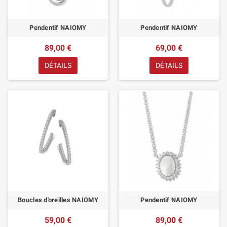
Pendentif NAIOMY
Pendentif NAIOMY
89,00 €
69,00 €
DÉTAILS
DÉTAILS
Boucles d'oreilles NAIOMY
Pendentif NAIOMY
59,00 €
89,00 €