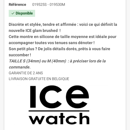
Référence
019525S - 019530M
Disponible

Discrète et stylée, tendre et affirmée : voici ce qui définit la
nouvelle ICE glam brushed !
Cette montre en silicone de taille moyenne est idéale pour
accompagner toutes vos tenues sans dénoter !
Son petit plus ? De jolis détails dorés, prêts à vous faire
succomber !
TAILLE S (34mm) ou M (40mm) : à préciser lors de la
commande.
GARANTIE DE 2 ANS
LIVRAISON GRATUITE EN BELGIQUE