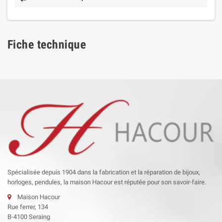
Fiche technique
Spécialisée depuis 1904 dans la fabrication et la réparation de bijoux,
horloges, pendules, la maison Hacour est réputée pour son savoir-faire.
Maison Hacour
Rue ferrer, 134
B-4100 Seraing