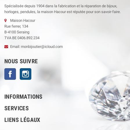
Spécialisée depuis 1904 dans la fabrication et la réparation de bijoux,
horloges, pendules, la maison Hacour est réputée pour son savoir-faire.
Maison Hacour
Rue ferrer, 134
B-4100 Seraing
TVA BE 0406.892.234
Email: monbijoutier@icloud.com
NOUS SUIVRE
Facebook
Instagram
INFORMATIONS
SERVICES
LIENS LÉGAUX