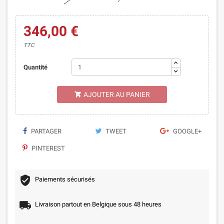
346,00 €
TTC
Quantité
AJOUTER AU PANIER

PARTAGER
TWEET
GOOGLE+
PINTEREST
Paiements sécurisés
Livraison partout en Belgique sous 48 heures