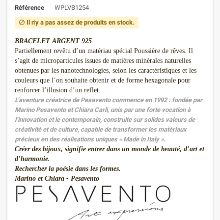
Référence
WPLVB1254
Il n'y a pas assez de produits en stock.

BRACELET ARGENT 925
Partiellement revêtu d’un matériau spécial Poussière de rêves. Il
s’agit de microparticules issues de matières minérales naturelles
obtenues par les nanotechnologies, selon les caractéristiques et les
couleurs que l’on souhaite obtenir et de forme hexagonale pour
renforcer l’illusion d’un reflet.
L’aventure créatrice de Pesavento commence en 1992 : fondée par
Marino Pesavento et Chiara Carli, unis par une forte vocation à
l’innovation et le contemporain, construite sur solides valeurs de
créativité et de culture, capable de transformer les matériaux
précieux en des réalisations uniques « Made in Italy ».
Créer des bijoux, signifie entrer dans un monde de beauté, d’art et
d’harmonie.
Rechercher la poésie dans les formes.
Marino et Chiara - Pesavento