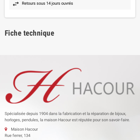
Retours sous 14 jours ouvrés
Fiche technique
Spécialisée depuis 1904 dans la fabrication et la réparation de bijoux,
horloges, pendules, la maison Hacour est réputée pour son savoir-faire.
Maison Hacour
Rue ferrer, 134