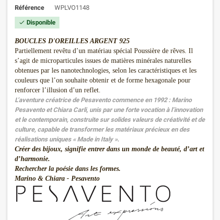
Référence
WPLVO1148
Disponible

BOUCLES D'OREILLES ARGENT 925
Partiellement revêtu d’un matériau spécial Poussière de rêves. Il
s’agit de microparticules issues de matières minérales naturelles
obtenues par les nanotechnologies, selon les caractéristiques et les
couleurs que l’on souhaite obtenir et de forme hexagonale pour
renforcer l’illusion d’un reflet.
L’aventure créatrice de Pesavento commence en 1992 : Marino
Pesavento et Chiara Carli, unis par une forte vocation à l’innovation
et le contemporain, construite sur solides valeurs de créativité et de
culture, capable de transformer les matériaux précieux en des
réalisations uniques « Made in Italy ».
Créer des bijoux, signifie entrer dans un monde de beauté, d’art et
d’harmonie.
Rechercher la poésie dans les formes.
Marino & Chiara - Pesavento