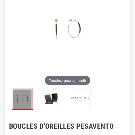
Touchez pour agrandir
BOUCLES D'OREILLES PESAVENTO