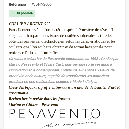
Référence
WDNAG056
Disponible

COLLIER ARGENT 925
Partiellement revêtu d’un matériau spécial Poussière de rêves. Il
s’agit de microparticules issues de matières minérales naturelles
obtenues par les nanotechnologies, selon les caractéristiques et les
couleurs que l’on souhaite obtenir et de forme hexagonale pour
renforcer l’illusion d’un reflet.
L’aventure créatrice de Pesavento commence en 1992 : fondée par
Marino Pesavento et Chiara Carli, unis par une forte vocation à
l’innovation et le contemporain, construite sur solides valeurs de
créativité et de culture, capable de transformer les matériaux
précieux en des réalisations uniques « Made in Italy ».
Créer des bijoux, signifie entrer dans un monde de beauté, d’art et
d’harmonie.
Rechercher la poésie dans les formes.
Marino et Chiara - Pesavento