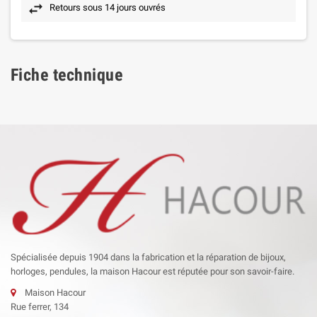
Retours sous 14 jours ouvrés
Fiche technique
Spécialisée depuis 1904 dans la fabrication et la réparation de bijoux,
horloges, pendules, la maison Hacour est réputée pour son savoir-faire.
Maison Hacour
Rue ferrer, 134