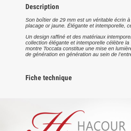
Description
Son boîtier de 29 mm est un véritable écrin à
placage or jaune. Élégante et intemporelle, 
Un design raffiné et des matériaux intempore
collection élégante et intemporelle célèbre la
montre Toccata constitue une mise en lumière
de génération en génération au sein de l’entre
Fiche technique