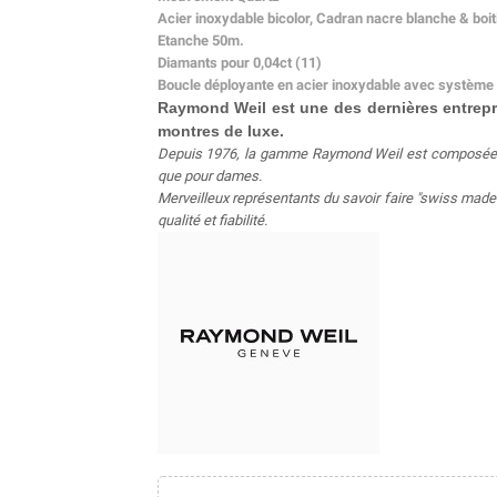
Acier inoxydable bicolor, Cadran nacre blanche & bo
Etanche 50m.
Diamants pour 0,04ct (11)
Boucle déployante en acier inoxydable avec système 
Raymond Weil est une des dernières entrepr
montres de luxe.
Depuis 1976, la gamme Raymond Weil est composée d
que pour dames.
Merveilleux représentants du savoir faire "swiss made"
qualité et fiabilité.