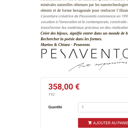
minérales naturelles obtenues par les nanotechnologies,
obtenir et de forme hexagonale pour renforcer l’illusi
L’aventure créatrice de Pesavento commence en 1992 :
vocation à l’innovation et le contemporain, construite 
transformer les matériaux précieux en des réalisation
Créer des bijoux, signifie entrer dans un monde de b
Rechercher la poésie dans les formes.
Marino & Chiara - Pesavento
358,00 €
TTC
Quantité
AJOUTER AU PANI
