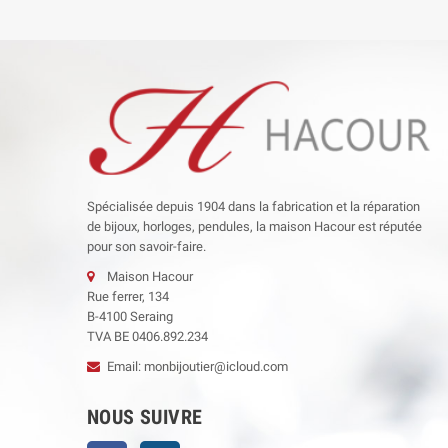
Spécialisée depuis 1904 dans la fabrication et la réparation
de bijoux, horloges, pendules, la maison Hacour est réputée
pour son savoir-faire.
Maison Hacour
Rue ferrer, 134
B-4100 Seraing
TVA BE 0406.892.234
Email: monbijoutier@icloud.com
NOUS SUIVRE