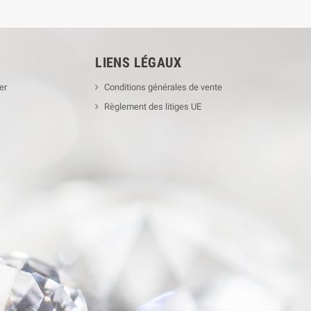
LIENS LÉGAUX
er
Conditions générales de vente
Règlement des litiges UE