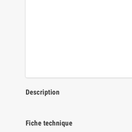
Description
Fiche technique