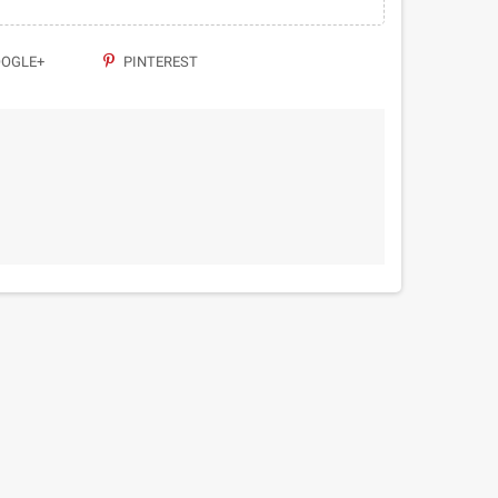
OGLE+
PINTEREST