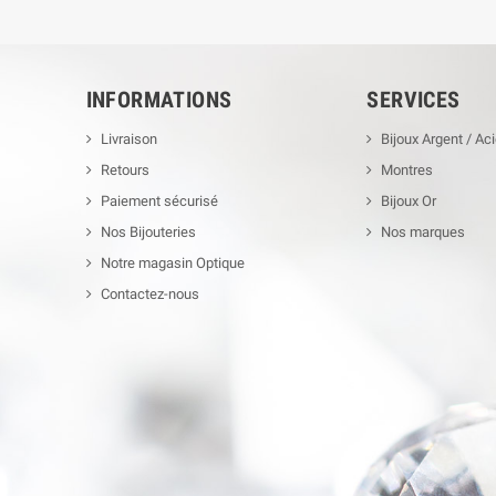
INFORMATIONS
SERVICES
Livraison
Bijoux Argent / Aci
Retours
Montres
Paiement sécurisé
Bijoux Or
Nos Bijouteries
Nos marques
Notre magasin Optique
Contactez-nous