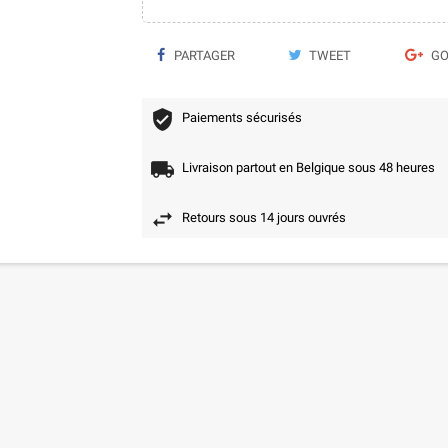
PARTAGER
TWEET
GO
Paiements sécurisés
Livraison partout en Belgique sous 48 heures
Retours sous 14 jours ouvrés