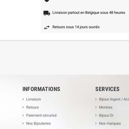
Livraison partout en Belgique sous 48 heures
Retours sous 14 jours ouvrés
INFORMATIONS
SERVICES
Livraison
Bijoux Argent / Aci
Retours
Montres
Paiement sécurisé
Bijoux Or
Nos Bijouteries
Nos marques