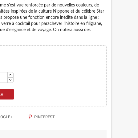
e s'est vue renforcée par de nouvelles couleurs, de
itées inspirées de la culture Nippone et du célèbre Star
 propose une fonction encore inédite dans la ligne :
verre à cocktail pour parachever l'histoire en filigrane,
ue d'élégance et de voyage. On notera aussi des
ER
OGLE+
PINTEREST