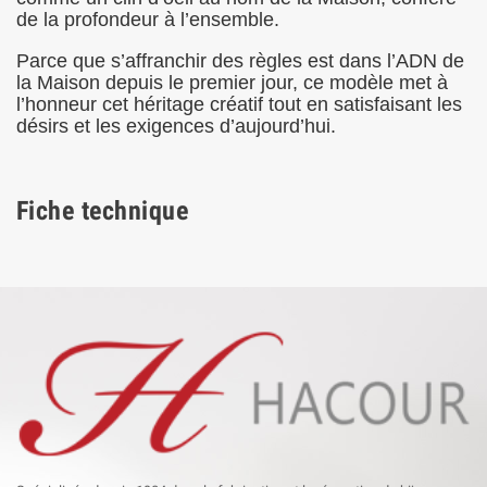
de la profondeur à l’ensemble.
Parce que s’affranchir des règles est dans l’ADN de
la Maison depuis le premier jour, ce modèle met à
l’honneur cet héritage créatif tout en satisfaisant les
désirs et les exigences d’aujourd’hui.
Fiche technique