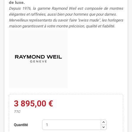
de luxe.
Depuis 1976, la gamme Raymond Weil est composée de montres
élégantes et raffinées, aussi bien pour hommes que pour dames.
Merveilleux représentants du savoir faire "swiss made", les horlogers
maison garantissent à votre montre précision, qualité et fiabilité.
3 895,00 €
TTC
Quantité