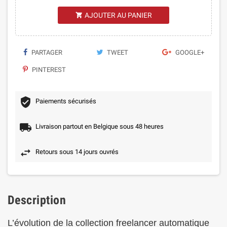
AJOUTER AU PANIER

PARTAGER
TWEET
GOOGLE+
PINTEREST
Paiements sécurisés
Livraison partout en Belgique sous 48 heures
Retours sous 14 jours ouvrés
Description
L’évolution de la collection freelancer automatique