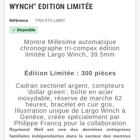
WYNCH" EDITION LIMITÉE
Référence
7765-STC-LAR01
Disponible

Montre Millesime automatique
chronographe tri-compax édition
limitée Largo Winch, 39.5mm
Édition Limitée : 300 pièces
Cadran sectoriel argent, compteurs
‘dollar green’, boîte en acier
inoxydable, réserve de marche 62
heures, bracelet en cuir gris,
Illustration unique de Largo Winch à
Genève, créée spécialement par
Philippe Francq pour la collaboration
Raymond Weil est une des dernières entreprises
familiales indépendantes dans le secteur des montres