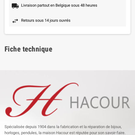
Livraison partout en Belgique sous 48 heures
Retours sous 14 jours ouvrés
Fiche technique
Spécialisée depuis 1904 dans la fabrication et la réparation de bijoux,
horloges, pendules, la maison Hacour est réputée pour son savoir-faire.